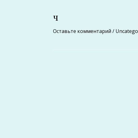
ч
Оставьте комментарий
/
Uncatego