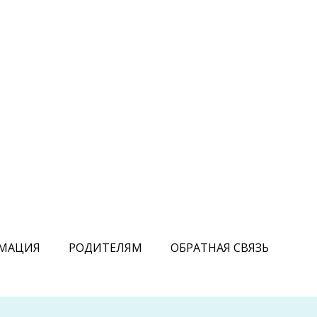
МАЦИЯ
РОДИТЕЛЯМ
ОБРАТНАЯ СВЯЗЬ