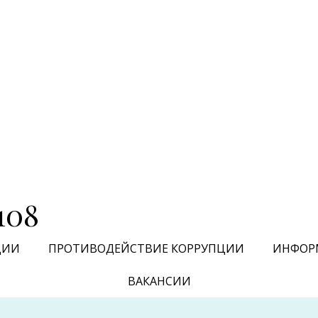
108
ЦИИ
ПРОТИВОДЕЙСТВИЕ КОРРУПЦИИ
ИНФОР
ВАКАНСИИ